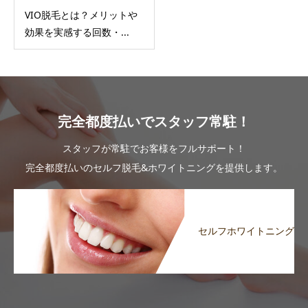
VIO脱毛とは？メリットや
効果を実感する回数・...
完全都度払いでスタッフ常駐！
スタッフが常駐でお客様をフルサポート！
完全都度払いのセルフ脱毛&ホワイトニングを提供します。
セルフホワイトニング