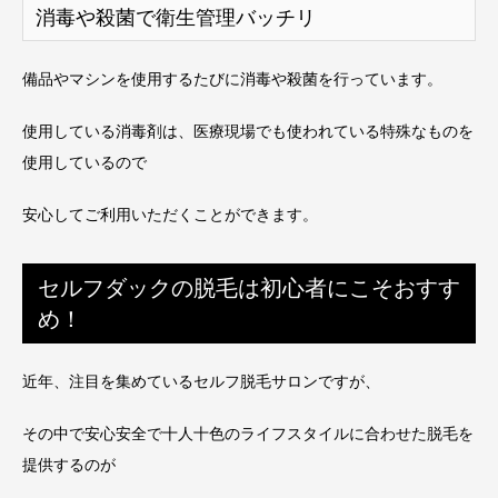
消毒や殺菌で衛生管理バッチリ
備品やマシンを使用するたびに消毒や殺菌を行っています。
使用している消毒剤は、医療現場でも使われている特殊なものを
使用しているので
安心してご利用いただくことができます。
セルフダックの脱毛は初心者にこそおすす
め！
近年、注目を集めているセルフ脱毛サロンですが、
その中で安心安全で十人十色のライフスタイルに合わせた脱毛を
提供するのが