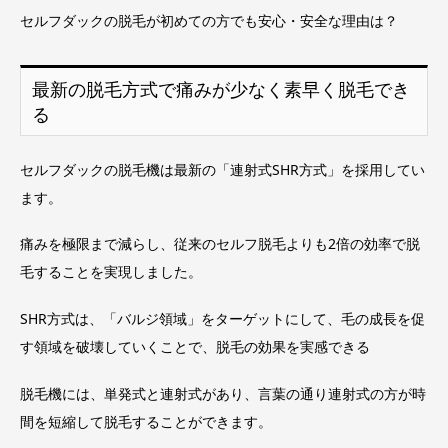
セルフダックの脱毛が初めての方でも安心・安全な理由は？
最新の脱毛方式で痛みが少なく素早く脱毛でき
る
セルフダックの脱毛機は最新の「連射式SHR方式」を採用してい
ます。
痛みを極限まで減らし、従来のセルフ脱毛よりも2倍の効率で脱
毛することを実現しました。
SHR方式は、「バルジ領域」をターゲットにして、毛の成長を促
す領域を破壊していくことで、脱毛の効果を実感できる
脱毛機には、単発式と連射式があり、言葉の通り連射式の方が時
間を短縮して脱毛することができます。