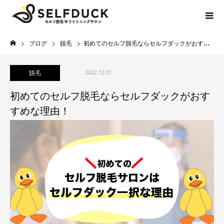
ブログ
脱毛
初めてのセルフ脱毛ならセルフダックがおすすめな理由！
脱毛
2022.12.01
初めてのセルフ脱毛ならセルフダックがおす
すめな理由！