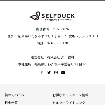
郵便番号：〒9708026
住所： 福島県いわき市平作町１丁目9−１ 愛谷レジデンス 1-D
電話：0246-38-6170
運営会社：有限会社 久田畳材
本社住所：福島県いわき市平字愛谷町3丁目1-5
初めての方へ
お得なキャンペーン情報
料金一覧
セルフホワイトニング