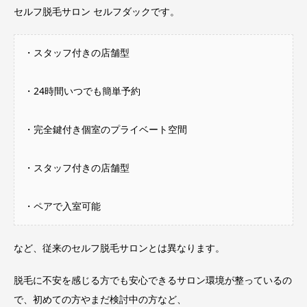
セルフ脱毛サロン セルフダックです。
・スタッフ付きの店舗型
・24時間いつでも簡単予約
・完全鍵付き個室のプライベート空間
・スタッフ付きの店舗型
・ペアで入室可能
など、従来のセルフ脱毛サロンとは異なります。
脱毛に不安を感じる方でも安心できるサロン環境が整っているの
で、初めての方やまだ検討中の方など、