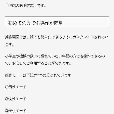
「理想の脱毛方式」です。
初めての方でも操作が簡単
操作画面では、誰でも簡単にできるようにカスタマイズされてい
ます。
小学生や機械の扱いに慣れていない年配の方でも操作できるの
で、安心してご利用することができます。
操作モードは下記の3つに分かれています
①男性モード
②女性モード
③子供モード