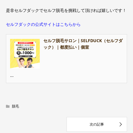
是非セルフダックでセルフ脱毛を挑戦して頂ければ嬉しいです！
セルフダックの公式サイトはこちらから
セルフ脱毛サロン｜SELFDUCK（セルフダ
ック）｜都度払い｜個室
...
脱毛