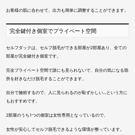
お客様の肌に合わせて、出力も簡単に調整することができます。
完全鍵付き個室でプライベート空間
セルフダックは、セルフ脱毛ができる部屋が2部屋あり、全ての
部屋が完全鍵付き個室です。
完全プライベート空間で誰にも見られないで、自分の気になる箇
所を好きなだけ脱毛することができます。
自分で施術するので、人に見られるのが恥ずかしい…という方に
もおすすめです。
2部屋のうち1つの個室は女性専用となっているので、
女性が安心してセルフ脱毛できるような環境が整っています。