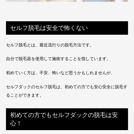
セルフ脱毛は安全で怖くない
セルフ脱毛とは、最近流行りの脱毛方法です。
自分で脱毛器を使用して施術することを指しています。
初めていく方は、不安、怖いなど思うかもしれませんが、
セルフダックのセルフ脱毛は、初めての方でも安心安全に脱毛す
ることができます。
初めての方でもセルフダックの脱毛は安
心！