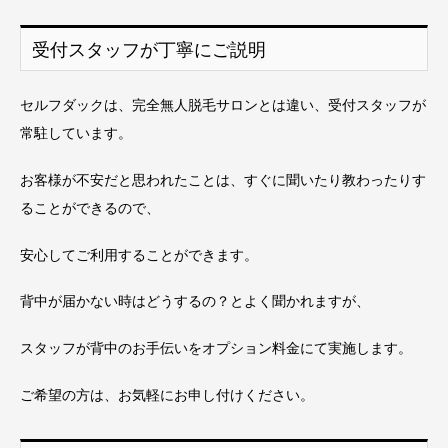
受付スタッフが丁寧にご説明
セルフダックは、完全無人脱毛サロンとは違い、受付スタッフが
常駐しています。
お客様が不安だと思われたことは、すぐに聞いたり教わったりす
ることができるので、
安心してご利用することができます。
背中が届かない時はどうするの？とよく聞かれますが、
スタッフが背中のお手伝いをオプション料金にて実施します。
ご希望の方は、お気軽にお申し付けください。